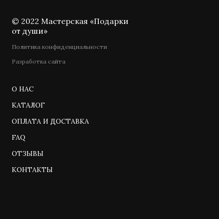
© 2022 Мастерская «Подарки
от души»
Политика конфиденциальности
Разработка сайта
О НАС
КАТАЛОГ
ОПЛАТА И ДОСТАВКА
FAQ
ОТЗЫВЫ
КОНТАКТЫ