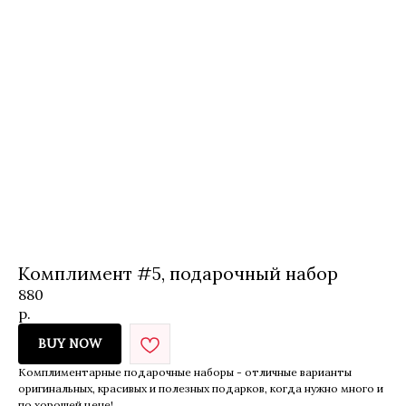
Комплимент #5, подарочный набор
880
р.
BUY NOW
Комплиментарные подарочные наборы - отличные варианты
оригинальных, красивых и полезных подарков, когда нужно много и
по хорошей цене!