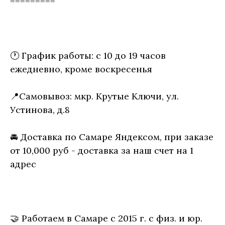
=========
🕐 График работы: с 10 до 19 часов
ежедневно, кроме воскресенья
📍Самовывоз: мкр. Крутые Ключи, ул.
Устинова, д.8
🚘 Доставка по Самаре Яндексом, при заказе
от 10,000 руб - доставка за наш счет на 1
адрес
🤝 Работаем в Самаре с 2015 г. с физ. и юр.