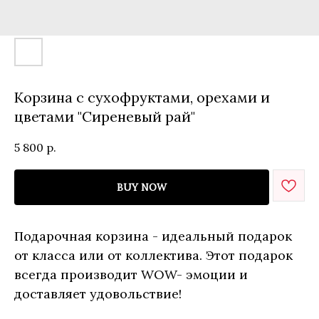
Корзина с сухофруктами, орехами и
цветами "Сиреневый рай"
5 800
р.
BUY NOW
Подарочная корзина - идеальный подарок
от класса или от коллектива. Этот подарок
всегда производит WOW- эмоции и
доставляет удовольствие!