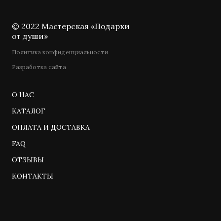
© 2022 Мастерская «Подарки
от души»
Политика конфиденциальности
Разработка сайта
О НАС
КАТАЛОГ
ОПЛАТА И ДОСТАВКА
FAQ
ОТЗЫВЫ
КОНТАКТЫ