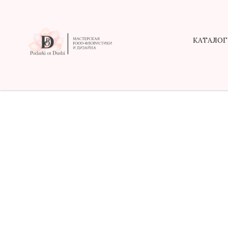
КАТАЛОГ