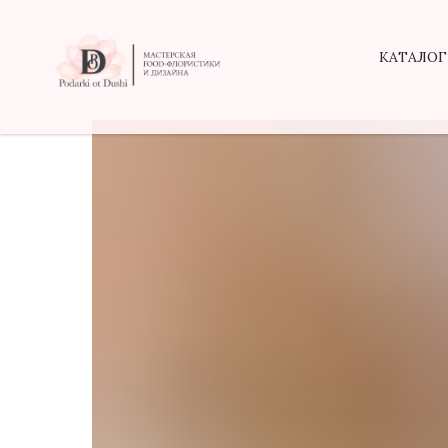
КАТАЛОГ