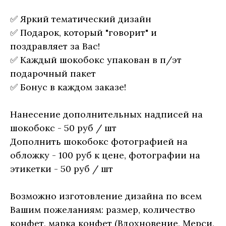
✅ Яркий тематический дизайн
✅ Подарок, который "говорит" и
поздравляет за Вас!
✅ Каждый шокобокс упакован в п/эт
подарочный пакет
✅ Бонус в каждом заказе!
Нанесение дополнительных надписей на
шокобокс - 50 руб / шт
Дополнить шокобокс фотографией на
обложку - 100 руб к цене, фотографии на
этикетки - 50 руб / шт
Возможно изготовление дизайна по всем
Вашим пожеланиям: размер, количество
конфет, марка конфет (Вдохновение, Мерси,