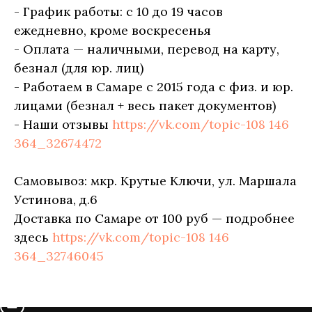
- График работы: с 10 до 19 часов
ежедневно, кроме воскресенья
- Оплата — наличными, перевод на карту,
безнал (для юр. лиц)
- Работаем в Самаре с 2015 года с физ. и юр.
лицами (безнал + весь пакет документов)
- Наши отзывы
https://vk.com/topic-108 146
364_32674472
Самовывоз: мкр. Крутые Ключи, ул. Маршала
Устинова, д.6
Доставка по Самаре от 100 руб — подробнее
здесь
https://vk.com/topic-108 146
364_32746045