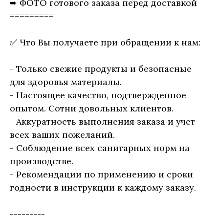
➨ ФОТО готового заказа перед доставкой
=========
✅ Что Вы получаете при обращении к нам:
- Только свежие продукты и безопасные
для здоровья материалы.
- Настоящее качество, подтвержденное
опытом. Сотни довольных клиентов.
- Аккуратность выполнения заказа и учет
всех ваших пожеланий.
- Соблюдение всех санитарных норм на
производстве.
- Рекомендации по применению и сроки
годности в инструкции к каждому заказу.
---------