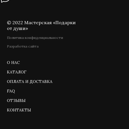
© 2022 Мастерская «Подарки
от души»
Политика конфиденциальности
Разработка сайта
О НАС
КАТАЛОГ
ОПЛАТА И ДОСТАВКА
FAQ
ОТЗЫВЫ
КОНТАКТЫ