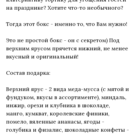
на празднике? Хотите что-то необычного?
Тогда этот бокс - именно то, что Вам нужно!
Это не простой бокс - он с секретом) Под
верхним ярусом прячется нижний, не менее
вкусный и оригинальный!
Состав подарка:
Верхний ярус - 2 вида меда-мусса (с мятой и
фундуком, вкусы в ассортименте), миндаль,
инжир, орехи и клубника в шоколаде,
манго, кумкват, королевские финики,
помело, вяленные ананасы, ягоды -
голубика и физалис, шоколадные конфеты -