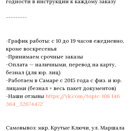
годности в инструкции к каждому заказу
---------
-График работы: с 10 до 19 часов ежедневно,
кроме воскресенья
-Принимаем срочные заказы
-Оплата — наличными, перевод на карту,
безнал (для юр. лиц)
-Работаем в Самаре с 2015 года с физ. и юр.
лицами (безнал + весь пакет документов)
-Наши отзывы
https://vk.com/topic-108 146
364_32674472
Самовывоз: мкр. Крутые Ключи, ул. Маршала