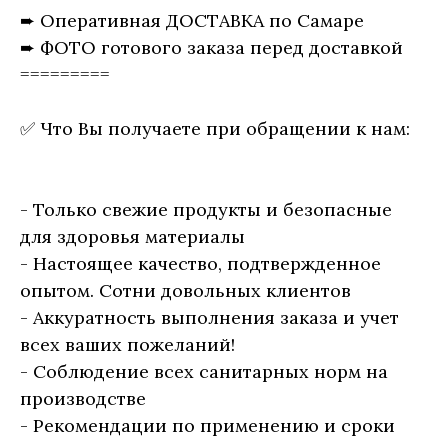
➨ Оперативная ДОСТАВКА по Самаре
➨ ФОТО готового заказа перед доставкой
=========
✅ Что Вы получаете при обращении к нам:
- Только свежие продукты и безопасные
для здоровья материалы
- Настоящее качество, подтвержденное
опытом. Сотни довольных клиентов
- Аккуратность выполнения заказа и учет
всех ваших пожеланий!
- Соблюдение всех санитарных норм на
производстве
- Рекомендации по применению и сроки