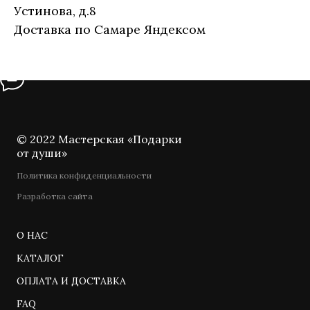
Устинова, д.8
Доставка по Самаре Яндексом
© 2022 Мастерская «Подарки
от души»
Политика конфиденциальности
Разработка сайта
О НАС
КАТАЛОГ
ОПЛАТА И ДОСТАВКА
FAQ