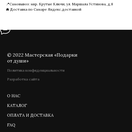
📍Самовывоз: мкр. Крутые Ключи, ул. Маршала Устинова, д.8
🚘 Доставка по Самаре Яндекс.доставкой
© 2022 Мастерская «Подарки
от души»
Политика конфиденциальности
Разработка сайта
О НАС
КАТАЛОГ
ОПЛАТА И ДОСТАВКА
FAQ