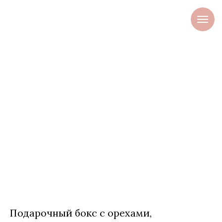
Подарочный бокс с орехами,