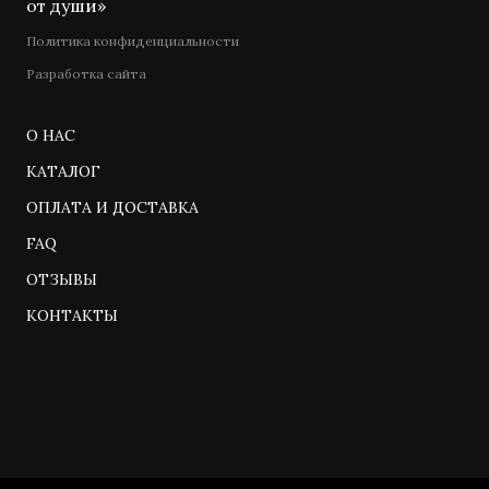
от души»
Политика конфиденциальности
Разработка сайта
О НАС
КАТАЛОГ
ОПЛАТА И ДОСТАВКА
FAQ
ОТЗЫВЫ
КОНТАКТЫ