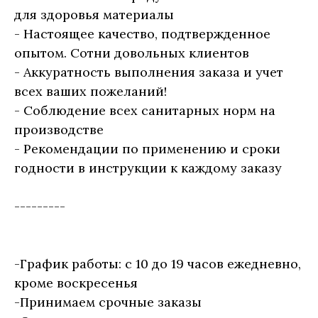
для здоровья материалы
- Настоящее качество, подтвержденное
опытом. Сотни довольных клиентов
- Аккуратность выполнения заказа и учет
всех ваших пожеланий!
- Соблюдение всех санитарных норм на
производстве
- Рекомендации по применению и сроки
годности в инструкции к каждому заказу
---------
-График работы: с 10 до 19 часов ежедневно,
кроме воскресенья
-Принимаем срочные заказы