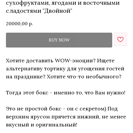
сухофруктами, ягодами и восточными
сладостями "Двойной"
20000,00
р.
BUY NOW
Хотите доставить WOW-эмоции? Ищете
альтернативу тортику для угощения гостей
на празднике? Хотите что-то необычного?
Тогда этот бокс - именно то, что Вам нужно!
Это не простой бокс - он с секретом) Под
верхним ярусом прячется нижний, не менее
вкусный и оригинальный!