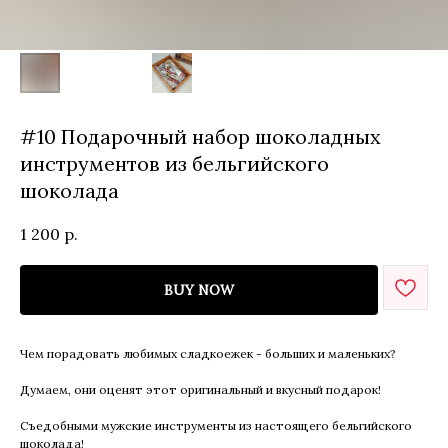
#10 Подарочный набор шоколадных
инструментов из бельгийского
шоколада
1 200
р.
BUY NOW
Чем порадовать любимых сладкоежек - больших и маленьких?
Думаем, они оценят этот оригинальный и вкусный подарок!
Съедобными мужские инструменты из настоящего бельгийского
шоколада!